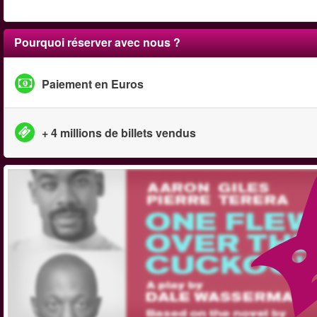
Pourquoi réserver avec nous ?
Paiement en Euros
+ 4 millions de billets vendus