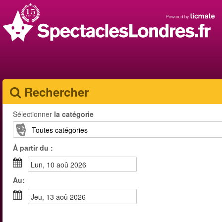
Rechercher
Sélectionner
la catégorie
À partir du :
lun, 10 aoû 2026
Au:
jeu, 13 aoû 2026