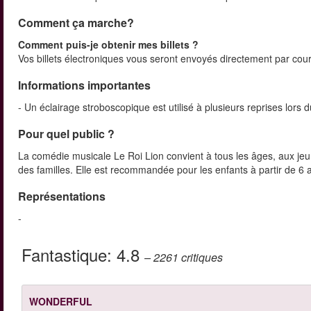
Comment ça marche?
Comment puis-je obtenir mes billets ?
Vos billets électroniques vous seront envoyés directement par courr
Informations importantes
- Un éclairage stroboscopique est utilisé à plusieurs reprises lors 
Pour quel public ?
La comédie musicale Le Roi Lion convient à tous les âges, aux jeu
des familles. Elle est recommandée pour les enfants à partir de 6
Représentations
-
Fantastique:
4.8
– 2261
critiques
WONDERFUL