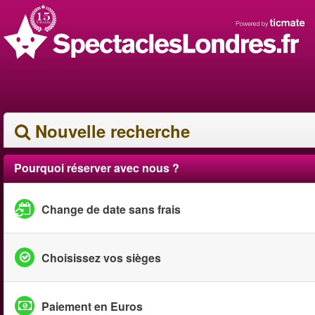
Nouvelle recherche
Pourquoi réserver avec nous ?
Change de date sans frais
Choisissez vos sièges
Paiement en Euros