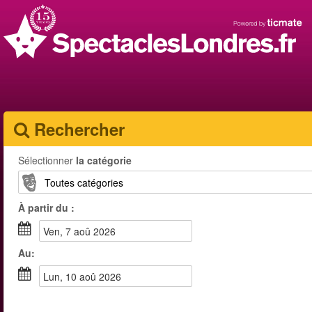
Rechercher
Sélectionner
la catégorie
À partir du :
ven, 7 aoû 2026
Au:
lun, 10 aoû 2026