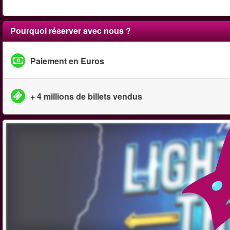
Pourquoi réserver avec nous ?
Paiement en Euros
+ 4 millions de billets vendus