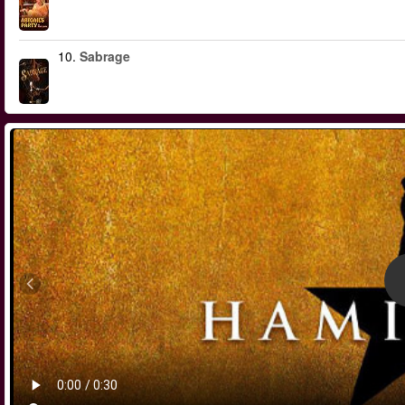
10.
Sabrage