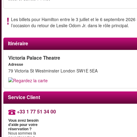
Les billets pour Hamilton entre le 3 juillet et le 6 septembre 20
l’occasion du retour de Leslie Odom Jr. dans le rôle principal.
Itinéraire
Victoria Palace Theatre
Adresse
79 Victoria St Westminster London SW1E 5EA
Service Client
+33 1 77 51 34 00
Vous avez besoin
d'aide pour votre
réservation ?
Nous sommes là