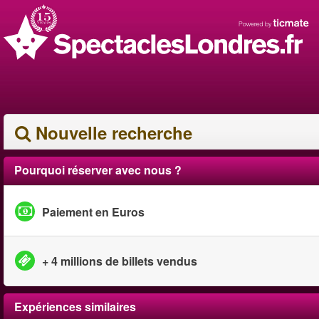
Nouvelle recherche
Pourquoi réserver avec nous ?
Paiement en Euros
+ 4 millions de billets vendus
Expériences similaires