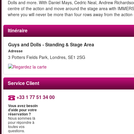
Dolls and more. With Daniel Mays, Cedric Neal, Andrew Richardso
centre of the action and move around the stage area with IMMER
where you will never be more than four rows away from the action 
Itinéraire
Guys and Dolls - Standing & Stage Area
Adresse
3 Potters Fields Park, Londres, SE1 2SG
Service Client
+33 1 77 51 34 00
Vous avez besoin
d'aide pour votre
réservation ?
Nous sommes là
pour répondre à
toutes vos
questions.