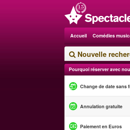
Accueil
Comédies music
Nouvelle reche
Pourquoi réserver avec nou
Change de date sans f
Annulation gratuite
Paiement en Euros