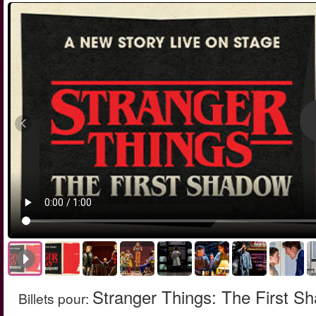
Stranger Things: The First S
Billets pour
: