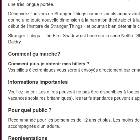
une très longue portée.
Découvrez l'univers de Stranger Things comme jamais auparavant.
donne une toute nouvelle dimension à la narration théâtrale et à 
début de l'histoire de Stranger Things - et pourrait bien détenir la cl
Stranger Things : The First Shadow est basé sur la série Netflix "S
Daldry.
Comment ça marche?
Comment puis-je obtenir mes billets ?
Vos billets électroniques vous seront envoyés directement par email
Informations importantes
Veuillez noter : Les offres peuvent ne pas être disponibles à toutes
vacances scolaires britanniques), les tarifs standards peuvent s’ap
Pour quel public ?
Recommandé pour les personnes de 12 ans et plus. Les moins de 5
accompagnés d'un adulte.
Représentations