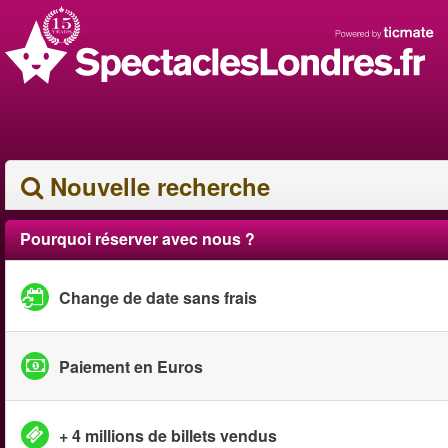
Nouvelle recherche
Pourquoi réserver avec nous ?
Change de date sans frais
Paiement en Euros
+ 4 millions de billets vendus