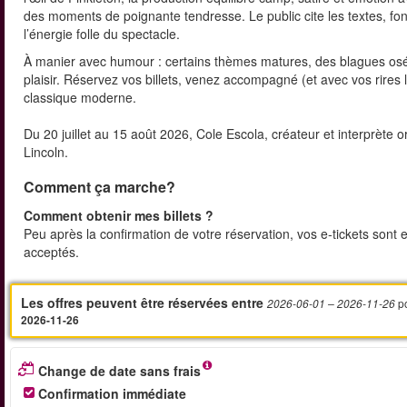
des moments de poignante tendresse. Le public cite les textes, fond
l’énergie folle du spectacle.
À manier avec humour : certains thèmes matures, des blagues osée
plaisir. Réservez vos billets, venez accompagné (et avec vos rires 
classique moderne.
Du 20 juillet au 15 août 2026, Cole Escola, créateur et interprète
Lincoln.
Comment ça marche?
Comment obtenir mes billets ?
Peu après la confirmation de votre réservation, vos e‑tickets sont 
acceptés.
Les offres peuvent être réservées entre
p
2026-06-01
– 2026-11-26
2026-11-26
Change de date sans frais
Confirmation immédiate