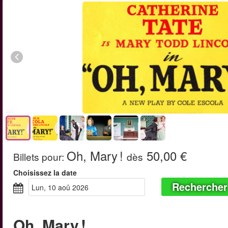
Oh, Mary !
50,00 €
Billets pour
:
dès
Choisissez la date
Rechercher
lun, 10 aoû 2026
Oh, Mary !