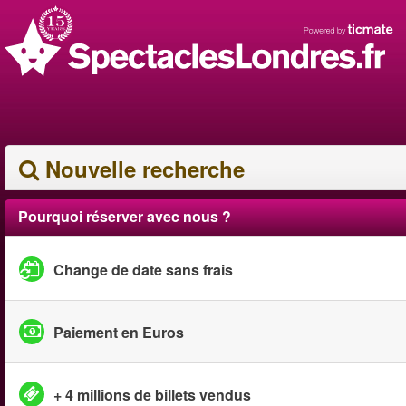
Nouvelle recherche
Pourquoi réserver avec nous ?
Change de date sans frais
Paiement en Euros
+ 4 millions de billets vendus