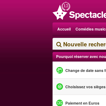
Accueil
Comédies music
Nouvelle reche
Pourquoi réserver avec nou
Change de date sans f
Choisissez vos sièges
Paiement en Euros