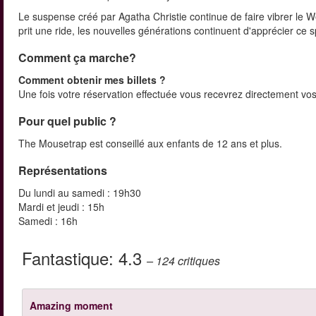
Le suspense créé par Agatha Christie continue de faire vibrer le W
prit une ride, les nouvelles générations continuent d'apprécier 
Comment ça marche?
Comment obtenir mes billets ?
Une fois votre réservation effectuée vous recevrez directement vos 
Pour quel public ?
The Mousetrap est conseillé aux enfants de 12 ans et plus.
Représentations
Du lundi au samedi : 19h30
Mardi et jeudi : 15h
Samedi : 16h
Fantastique:
4.3
– 124
critiques
Amazing moment