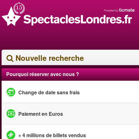
Nouvelle recherche
Pourquoi réserver avec nous ?
Change de date sans frais
Paiement en Euros
+ 4 millions de billets vendus