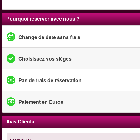
Pourquoi réserver avec nous ?
Change de date sans frais
Choisissez vos sièges
Pas de frais de réservation
Paiement en Euros
Avis Clients