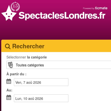
Rechercher
Sélectionner
la catégorie
À partir du :
ven, 7 aoû 2026
Au:
lun, 10 aoû 2026