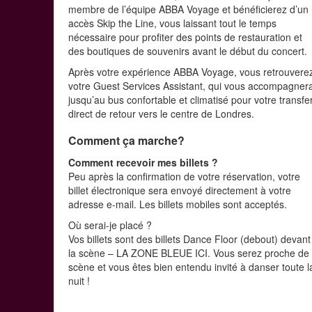
membre de l’équipe ABBA Voyage et bénéficierez d’un
accès Skip the Line, vous laissant tout le temps
nécessaire pour profiter des points de restauration et
des boutiques de souvenirs avant le début du concert.
Après votre expérience ABBA Voyage, vous retrouvere
votre Guest Services Assistant, qui vous accompagner
jusqu’au bus confortable et climatisé pour votre transfe
direct de retour vers le centre de Londres.
Comment ça marche?
Comment recevoir mes billets ?
Peu après la confirmation de votre réservation, votre
billet électronique sera envoyé directement à votre
adresse e-mail. Les billets mobiles sont acceptés.
Où serai-je placé ?
Vos billets sont des billets Dance Floor (debout) devant
la scène – LA ZONE BLEUE ICI. Vous serez proche de 
scène et vous êtes bien entendu invité à danser toute l
nuit !